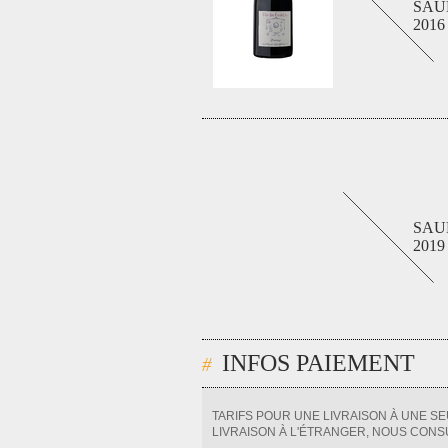
SAU
2016 
SAU
2019 
INFOS PAIEMENT
TARIFS POUR UNE LIVRAISON À UNE S
LIVRAISON À L'ÉTRANGER, NOUS CONS