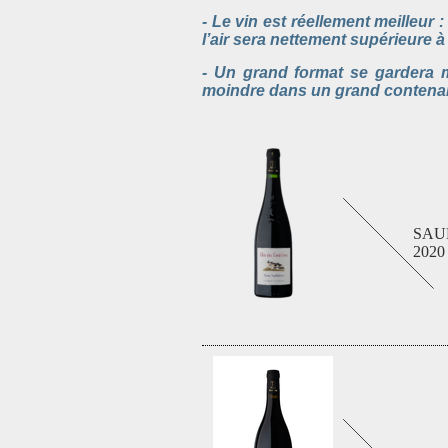
- Le vin est réellement meilleur
l’air sera nettement supérieure à 
- Un grand format se gardera 
moindre dans un grand contenant
SAU
2020 