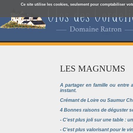
Ce site utilise les cookies, seulement pour comptabiliser vot
LES MAGNUMS
A partager en famille ou entre
instant.
Crémant de Loire ou Saumur Cha
4 Bonnes raisons de déguster s
- C'est plus joli sur une table :
- C'est plus valorisant pour le vi