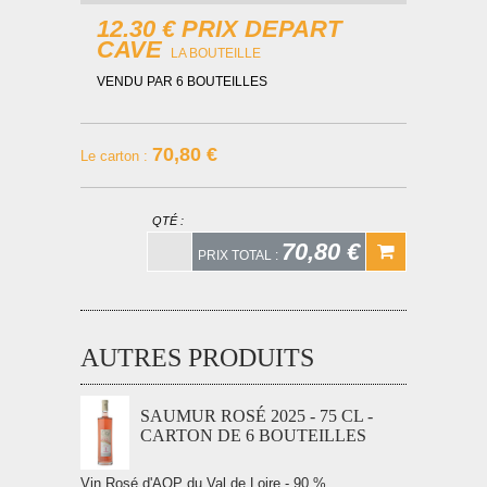
12.30 € PRIX DEPART
CAVE
LA BOUTEILLE
VENDU PAR 6 BOUTEILLES
70,80 €
Le carton
:
QTÉ :
70,80 €
PRIX TOTAL :
AUTRES PRODUITS
SAUMUR ROSÉ 2025 - 75 CL -
CARTON DE 6 BOUTEILLES
Vin Rosé d'AOP du Val de Loire - 90 %