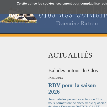
Ce site utilise les cookies, seulement pour comptabiliser vot
ACTUALITÉS
Balades autour du Clos
14/01/2019
RDV pour la saison
2026
Nos balades pédestres autour du Clos
vous permettront de découvrir le quotidien
de Marie-Françoise RATRON-GALET -