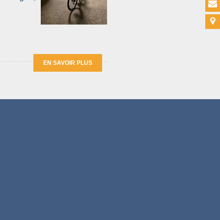
EN SAVOIR PLUS