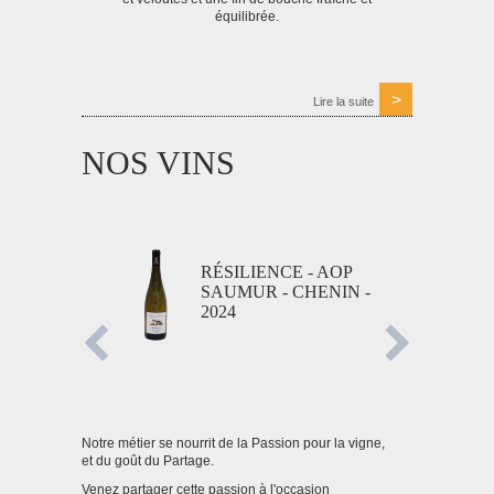
équilibrée.
Lire la suite
NOS VINS
RÉSILIENCE - AOP
SAUMUR - CHENIN -
2024
Notre métier se nourrit de la Passion pour la vigne,
et du goût du Partage.
Venez partager cette passion à l'occasion