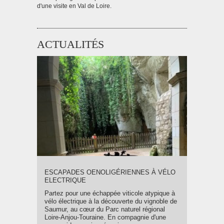
d'une visite en Val de Loire.
ACTUALITÉS
ESCAPADES OENOLIGÉRIENNES À VÉLO
ELECTRIQUE
Partez pour une échappée viticole atypique à
vélo électrique à la découverte du vignoble de
Saumur, au cœur du Parc naturel régional
Loire-Anjou-Touraine. En compagnie d'une