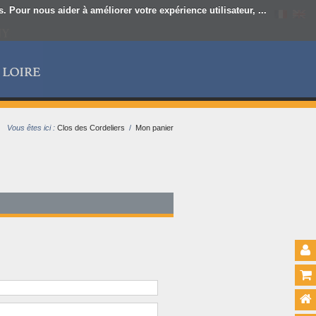
 Pour nous aider à améliorer votre expérience utilisateur, ...
Vous êtes ici :
Clos des Cordeliers
/
Mon panier