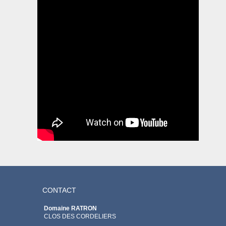
CONTACT
Domaine RATRON
CLOS DES CORDELIERS