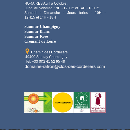
HORAIRES Avril à Octobre :
Lundi au Vendredi : 9H - 12H15 et 14H - 18H15
Samedi - Dimanche - Jours fériés : 10H -
12H15 et 14H - 18H
Saumur Champigny
Saumur Blanc
Saumur Rosé
Crémant de Loire
Chemin des Cordeliers
49400 Souzay Champigny
Tél. +33 (0)2 41 52 95 48