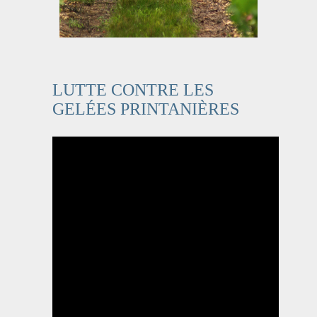
LUTTE CONTRE LES
GELÉES PRINTANIÈRES