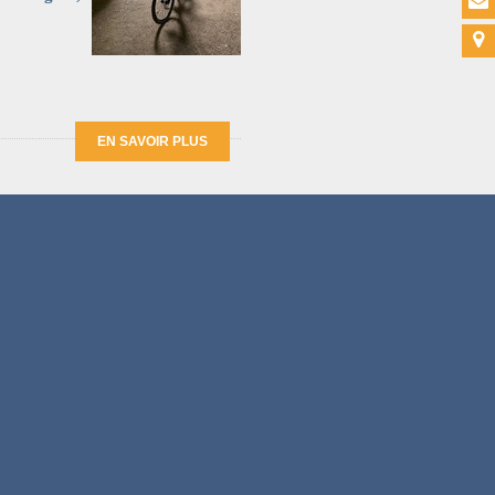
EN SAVOIR PLUS