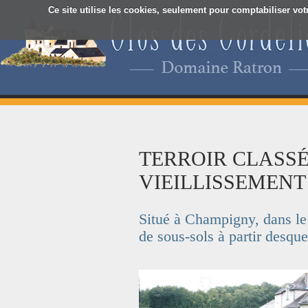
Ce site utilise les cookies, seulement pour comptabiliser vot
TERROIR CLASSÉ
VIEILLISSEMENT
Situé à Champigny, dans l
de sous-sols à partir desqu