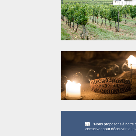
"Nous proposons à notre 
conserver pour découvrir tout l