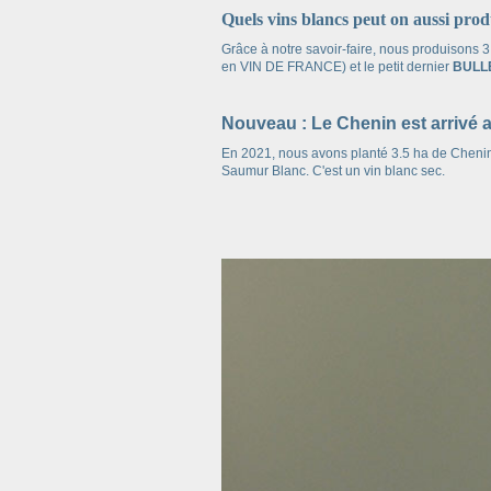
Quels vins blancs peut on aussi 
Grâce à notre savoir-faire, nous produiso
en VIN DE FRANCE) et le petit dernier
BULL
Nouveau : Le Chenin est arrivé
En 2021, nous avons planté 3.5 ha de Chenin
Saumur Blanc. C'est un vin blanc sec.