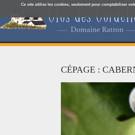
Ce site utilise les cookies, seulement pour comptabiliser vot
CÉPAGE : CABER