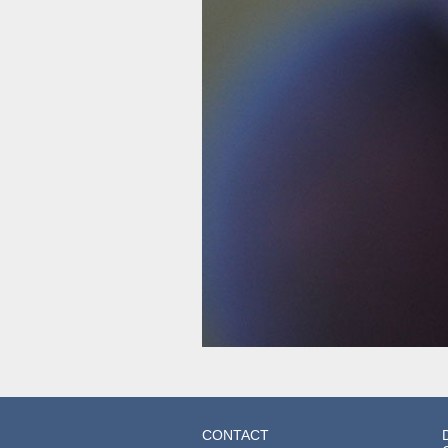
CONTACT