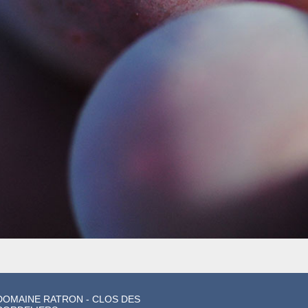
DOMAINE RATRON - CLOS DES