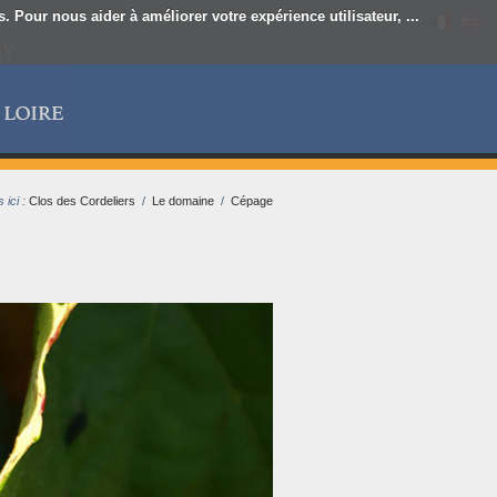
 Pour nous aider à améliorer votre expérience utilisateur, ...
 ici :
Clos des Cordeliers
/
Le domaine
/
Cépage