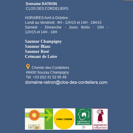
Domaine RATRON
CLOS DES CORDELIERS
HORAIRES Avril à Octobre :
Lundi au Vendredi : 9H - 12H15 et 14H - 18H15
Samedi - Dimanche - Jours fériés : 10H -
12H15 et 14H - 18H
Saumur Champigny
Saumur Blanc
Saumur Rosé
Crémant de Loire
Chemin des Cordeliers
49400 Souzay Champigny
Tél. +33 (0)2 41 52 95 48