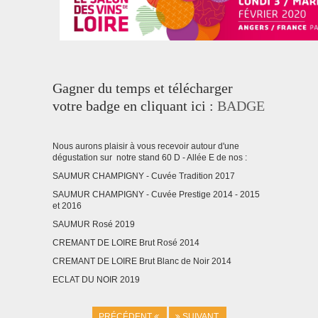
Gagner du temps et télécharger
votre badge en cliquant ici :
BADGE
Nous aurons plaisir à vous recevoir autour d'une
dégustation sur notre stand 60 D - Allée E de nos :
SAUMUR CHAMPIGNY - Cuvée Tradition 2017
SAUMUR CHAMPIGNY - Cuvée Prestige 2014 - 2015
et 2016
SAUMUR Rosé 2019
CREMANT DE LOIRE Brut Rosé 2014
CREMANT DE LOIRE Brut Blanc de Noir 2014
ECLAT DU NOIR 2019
PRÉCÉDENT
SUIVANT