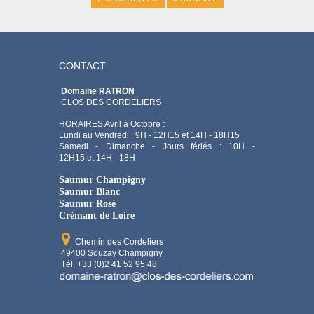
CONTACT
Domaine RATRON
CLOS DES CORDELIERS
HORAIRES Avril à Octobre :
Lundi au Vendredi : 9H - 12H15 et 14H - 18H15
Samedi - Dimanche - Jours fériés : 10H -
12H15 et 14H - 18H
Saumur Champigny
Saumur Blanc
Saumur Rosé
Crémant de Loire
Chemin des Cordeliers
49400 Souzay Champigny
Tél. +33 (0)2 41 52 95 48