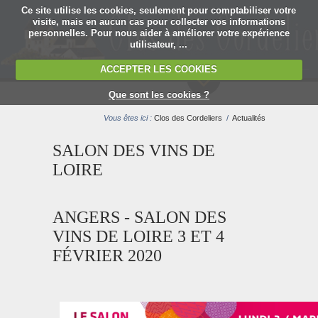
Ce site utilise les cookies, seulement pour comptabiliser votre
visite, mais en aucun cas pour collecter vos informations
personnelles. Pour nous aider à améliorer votre expérience
utilisateur, ...
ACCEPTER LES COOKIES
MENU
Que sont les cookies ?
Vous êtes ici :
Clos des Cordeliers
/
Actualités
SALON DES VINS DE
LOIRE
ANGERS - SALON DES
VINS DE LOIRE 3 ET 4
FÉVRIER 2020