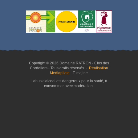
Copyright © 2026 Domaine RATRON - Clos des
Cordeliers - Tous droits réservés -
Réalisation
Mediapilote
- E-majine
L'abus d'alcool est dangereux pour la santé, à
consommer avec modération.